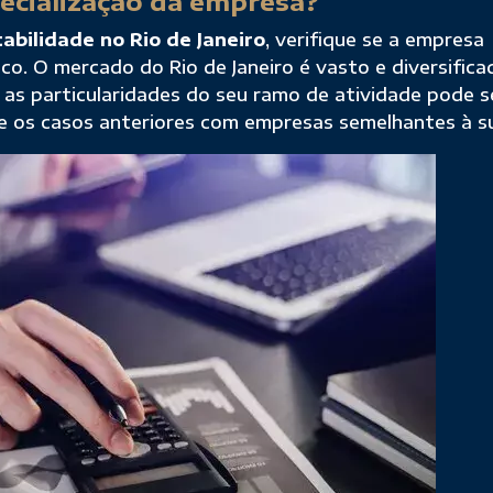
pecialização da empresa?
abilidade no Rio de Janeiro
, verifique se a empresa
co. O mercado do Rio de Janeiro é vasto e diversifica
 as particularidades do seu ramo de atividade pode s
re os casos anteriores com empresas semelhantes à s