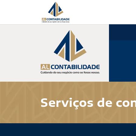
Serviços de con