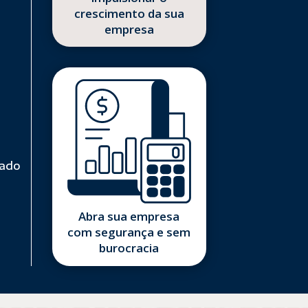
crescimento da sua
empresa
zado
Abra sua empresa
com segurança e sem
burocracia