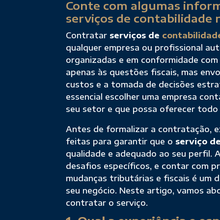
Conte com algumas inform
serviços de contabilidade 
Contratar
serviços de
contabilidad
qualquer empresa ou profissional a
organizadas e em conformidade com a 
apenas às questões fiscais, mas envo
custos e a tomada de decisões estrat
essencial escolher uma empresa contá
seu setor e que possa oferecer todo 
Antes de formalizar a contratação, 
feitas para garantir que o
serviço d
qualidade e adequado ao seu perfil. A
desafios específicos, e contar com p
mudanças tributárias e fiscais é um 
seu negócio. Neste artigo, vamos abo
contratar o serviço.