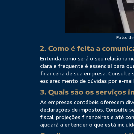
Foto: th
2. Como é feita a comunic
Entenda como será o seu relacionam
clara e frequente é essencial para qu
financeira de sua empresa. Consulte
esclarecimento de dúvidas por e-mail
3. Quais são os serviços i
As empresas contábeis oferecem div
declarações de impostos. Consulte se 
fiscal, projeções financeiras e até c
ajudará a entender o que está incluí